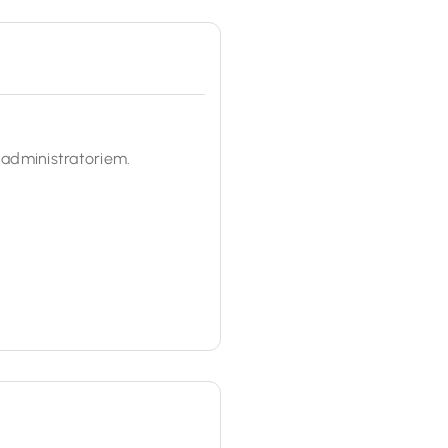
 administratoriem.