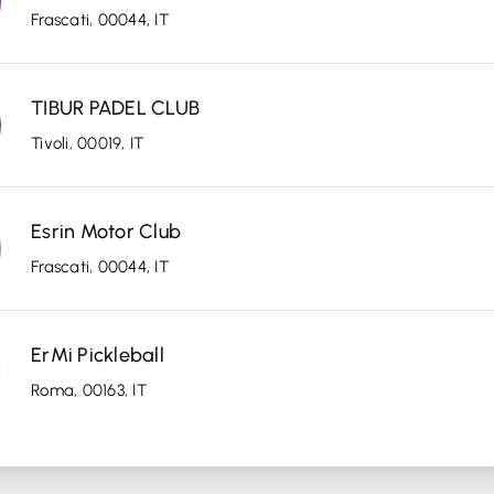
Frascati, 00044, IT
TIBUR PADEL CLUB
Tivoli, 00019, IT
Esrin Motor Club
Frascati, 00044, IT
ErMi Pickleball
Roma, 00163, IT