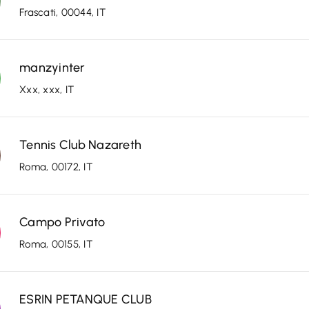
Frascati, 00044, IT
manzyinter
Xxx, xxx, IT
Tennis Club Nazareth
Roma, 00172, IT
Campo Privato
Roma, 00155, IT
ESRIN PETANQUE CLUB