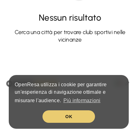
Nessun risultato
Cerca una città per trovare club sportivi nelle
vicinanze
OpenResa utilizza i cookie per garantire
un'esperienza di navigazione ottimale e
Condizioni & politica sulla privacy
misurare l'audience.
Più informazioni
OK