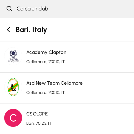
Bari, Italy
Academy Clapton
Cellamare, 70010, IT
Asd New Team Cellamare
Cellamare, 70010, IT
CSOLOPE
Bari, 70123, IT