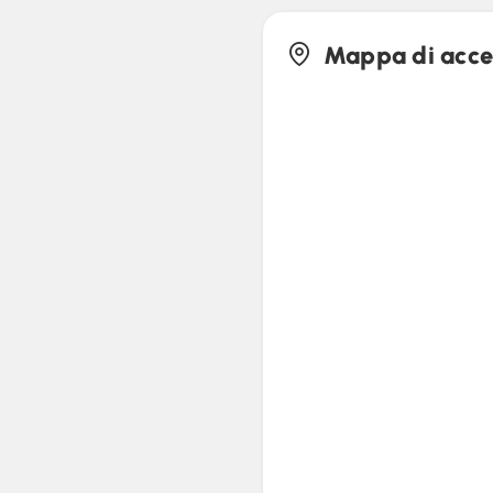
Mappa di acce