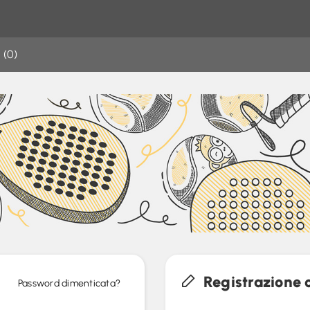
 (0)
Registrazione 
Password dimenticata?