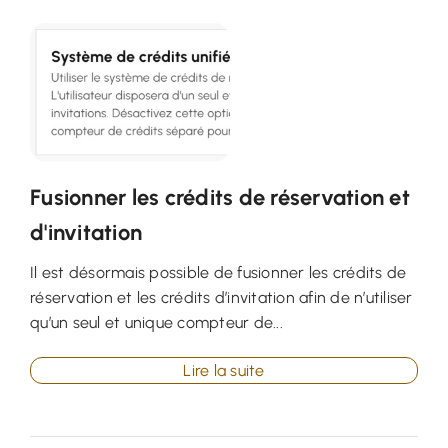
Fusionner les crédits de réservation et
d'invitation
Il est désormais possible de fusionner les crédits de
réservation et les crédits d’invitation afin de n’utiliser
qu’un seul et unique compteur de...
Lire la suite