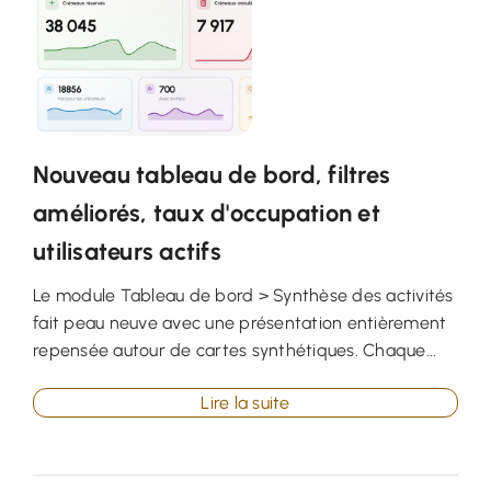
Nouveau tableau de bord, filtres
améliorés, taux d'occupation et
utilisateurs actifs
Le module Tableau de bord > Synthèse des activités
fait peau neuve avec une présentation entièrement
repensée autour de cartes synthétiques. Chaque...
Lire la suite