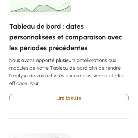
Tableau de bord : dates
personnalisées et comparaison avec
les périodes précédentes
Nous avons apporté plusieurs améliorations aux
modules de votre Tableau de bord afin de rendre
l’analyse de vos activités encore plus simple et plus
efficace. Pour...
Lire la suite