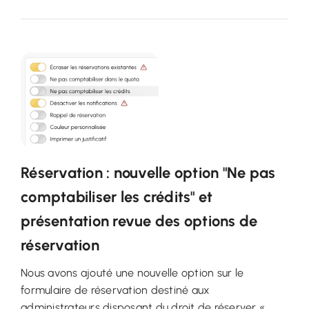
Réservation : nouvelle option "Ne pas
comptabiliser les crédits" et
présentation revue des options de
réservation
Nous avons ajouté une nouvelle option sur le
formulaire de réservation destiné aux
administrateurs disposant du droit de réserver «