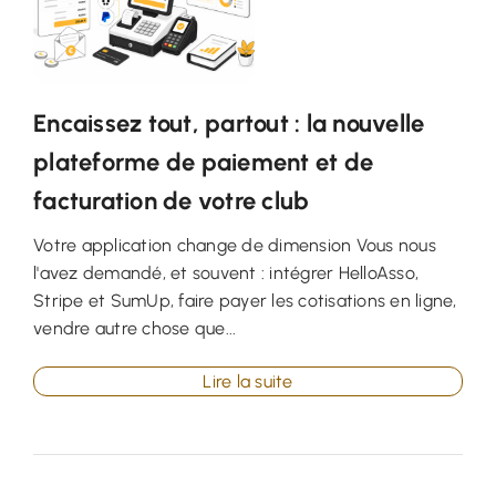
Encaissez tout, partout : la nouvelle
plateforme de paiement et de
facturation de votre club
Votre application change de dimension Vous nous
l'avez demandé, et souvent : intégrer HelloAsso,
Stripe et SumUp, faire payer les cotisations en ligne,
vendre autre chose que...
Lire la suite