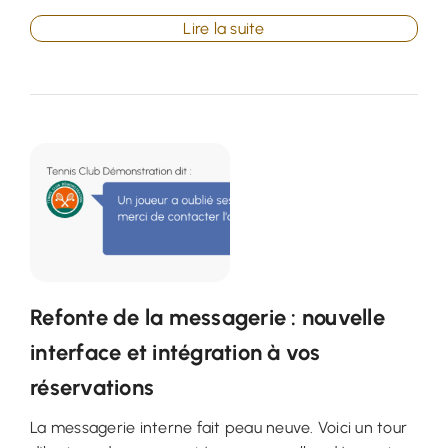
Lire la suite
Refonte de la messagerie : nouvelle
interface et intégration à vos
réservations
La messagerie interne fait peau neuve. Voici un tour