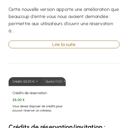
Cette nouvelle version apporte une amélioration que
beaucoup d'entre vous nous avaient demandée :
permettre aux utilisateurs d'ouvrir une réservation
à...
Lire la suite
Crédits de réservation/invitation :