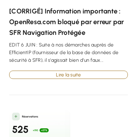
[CORRIGÉ] Information importante :
OpenResa.com bloqué par erreur par
SFR Navigation Protégée
EDIT 6 JUIN : Suite à nos démarches auprès de
EfficientIP (fournisseur de la base de données de
sécurité à SFR), il s'agissait bien d'un faux...
Lire la suite