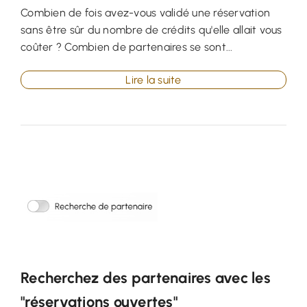
Combien de fois avez-vous validé une réservation
sans être sûr du nombre de crédits qu'elle allait vous
coûter ? Combien de partenaires se sont...
Lire la suite
Recherchez des partenaires avec les
"réservations ouvertes"