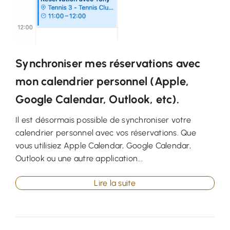
Synchroniser mes réservations avec
mon calendrier personnel (Apple,
Google Calendar, Outlook, etc).
Il est désormais possible de synchroniser votre
calendrier personnel avec vos réservations. Que
vous utilisiez Apple Calendar, Google Calendar,
Outlook ou une autre application...
Lire la suite