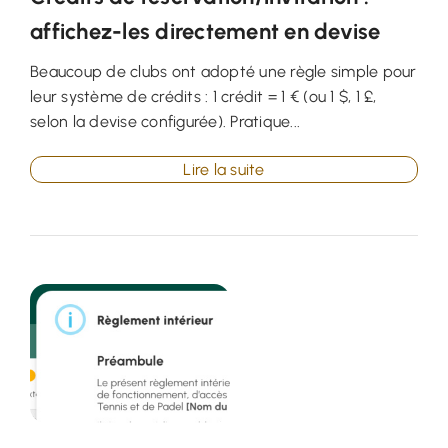
affichez-les directement en devise
Beaucoup de clubs ont adopté une règle simple pour
leur système de crédits : 1 crédit = 1 € (ou 1 $, 1 £,
selon la devise configurée). Pratique...
Lire la suite