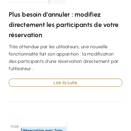
Plus besoin d'annuler : modifiez
directement les participants de votre
réservation
Très attendue par les utilisateurs, une nouvelle
fonctionnalité fait son apparition : la modification
des participants d'une réservation directement par
l'utilisateur...
Lire la suite