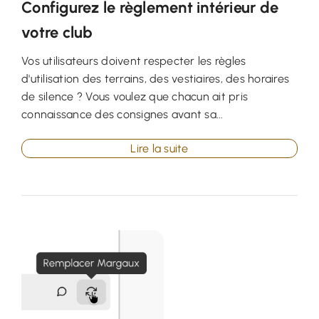
Configurez le règlement intérieur de
votre club
Vos utilisateurs doivent respecter les règles
d'utilisation des terrains, des vestiaires, des horaires
de silence ? Vous voulez que chacun ait pris
connaissance des consignes avant sa...
Lire la suite