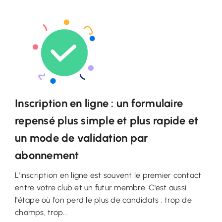
Inscription en ligne : un formulaire
repensé plus simple et plus rapide et
un mode de validation par
abonnement
L'inscription en ligne est souvent le premier contact
entre votre club et un futur membre. C'est aussi
l'étape où l'on perd le plus de candidats : trop de
champs, trop...