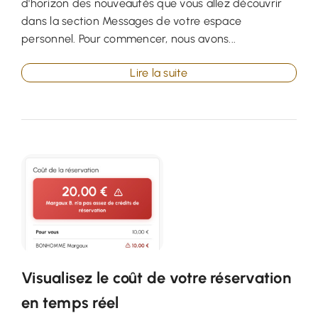
d'horizon des nouveautés que vous allez découvrir
dans la section Messages de votre espace
personnel. Pour commencer, nous avons...
Lire la suite
Visualisez le coût de votre réservation
en temps réel