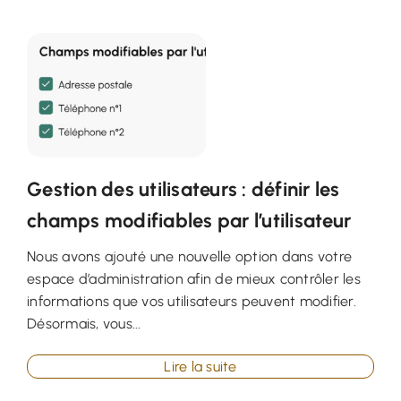
Gestion des utilisateurs : définir les
champs modifiables par l’utilisateur
Nous avons ajouté une nouvelle option dans votre
espace d’administration afin de mieux contrôler les
informations que vos utilisateurs peuvent modifier.
Désormais, vous...
Lire la suite