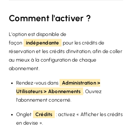
Comment l'activer ?
L'option est disponible de
façon
indépendante
pour les crédits de
réservation et les crédits d'invitation, afin de coller
au mieux à la configuration de chaque
abonnement.
Rendez-vous dans
Administration >
Utilisateurs > Abonnements
. Ouvrez
l'abonnement concerné.
Onglet
Crédits
: activez « Afficher les crédits
en devise ».