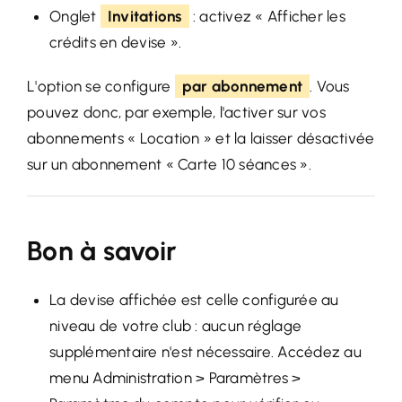
Onglet
Invitations
: activez « Afficher les
crédits en devise ».
L'option se configure
par abonnement
. Vous
pouvez donc, par exemple, l'activer sur vos
abonnements « Location » et la laisser désactivée
sur un abonnement « Carte 10 séances ».
Bon à savoir
La devise affichée est celle configurée au
niveau de votre club : aucun réglage
supplémentaire n'est nécessaire. Accédez au
menu Administration > Paramètres >