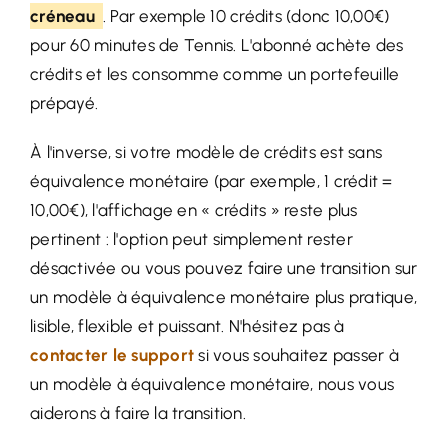
créneau
. Par exemple 10 crédits (donc 10,00€)
pour 60 minutes de Tennis. L'abonné achète des
crédits et les consomme comme un portefeuille
prépayé.
À l'inverse, si votre modèle de crédits est sans
équivalence monétaire (par exemple, 1 crédit =
10,00€), l'affichage en « crédits » reste plus
pertinent : l'option peut simplement rester
désactivée ou vous pouvez faire une transition sur
un modèle à équivalence monétaire plus pratique,
lisible, flexible et puissant. N'hésitez pas à
contacter le support
si vous souhaitez passer à
un modèle à équivalence monétaire, nous vous
aiderons à faire la transition.