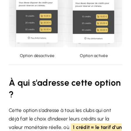
Option désactivée
Option activée
À qui s'adresse cette option
?
Cette option s'adresse à tous les clubs qui ont
déjà fait le choix d'indexer leurs crédits sur la
valeur monétaire réelle, où
1 crédit = le tarif d'un