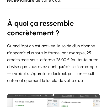
réalité tarifaire de votre club.
À quoi ça ressemble
concrètement ?
Quand l'option est activée, le solde d'un abonné
n'apparaît plus sous la forme, par exemple, 25
crédits mais sous la forme 25,00 € (ou toute autre
devise que vous avez configurée). Le formatage
— symbole, séparateur décimal, position — suit
automatiquement la locale de votre club.