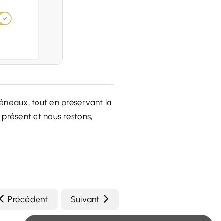
réneaux, tout en préservant la
 présent et nous restons,
Précédent
Suivant