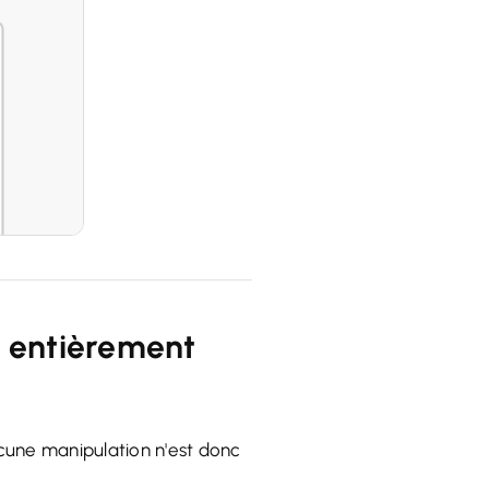
, entièrement
cune manipulation n'est donc