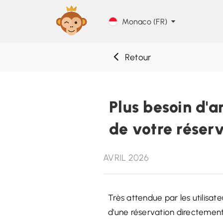
Monaco (FR)
Retour
Plus besoin d'a
de votre réser
AVRIL 2026
Très attendue par les utilisate
d'une réservation directement 