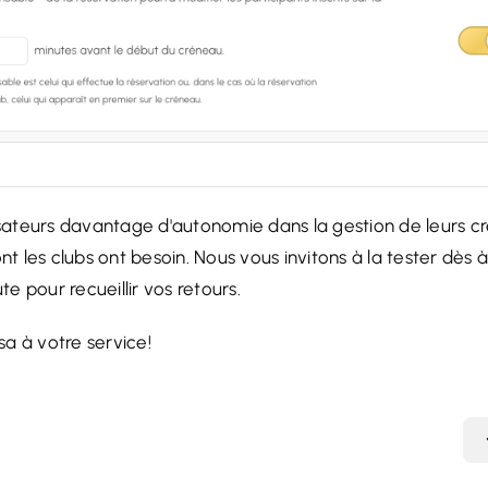
lisateurs davantage d'autonomie dans la gestion de leurs c
les clubs ont besoin. Nous vous invitons à la tester dès à
 pour recueillir vos retours.
a à votre service!