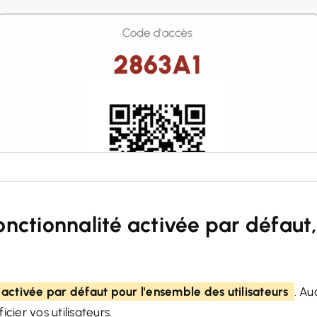
fonctionnalité activée par défaut
activée par défaut pour l'ensemble des utilisateurs
. Au
cier vos utilisateurs.