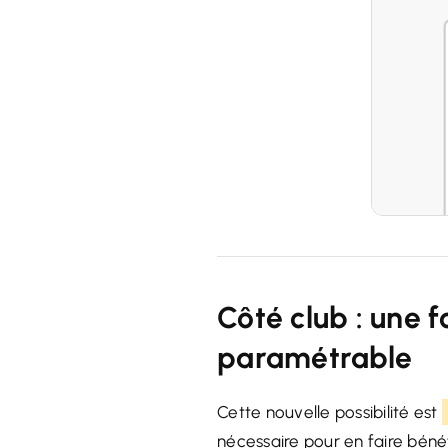
Côté club : une 
paramétrable
Cette nouvelle possibilité est
nécessaire pour en faire bénéfi