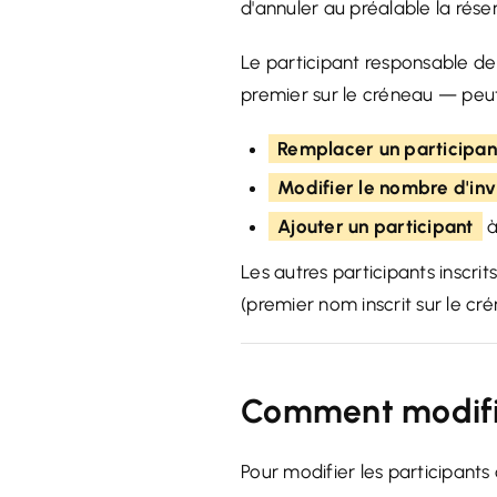
d'annuler au préalable la rése
Le participant responsable de 
premier sur le créneau — peut
Remplacer un participan
Modifier le nombre d'inv
Ajouter un participant
à
Les autres participants inscri
(premier nom inscrit sur le c
Comment modifie
Pour modifier les participants