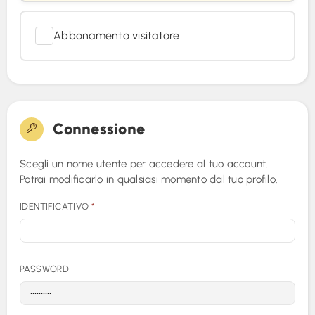
Abbonamento visitatore
Connessione
Scegli un nome utente per accedere al tuo account.
Potrai modificarlo in qualsiasi momento dal tuo profilo.
IDENTIFICATIVO
*
PASSWORD