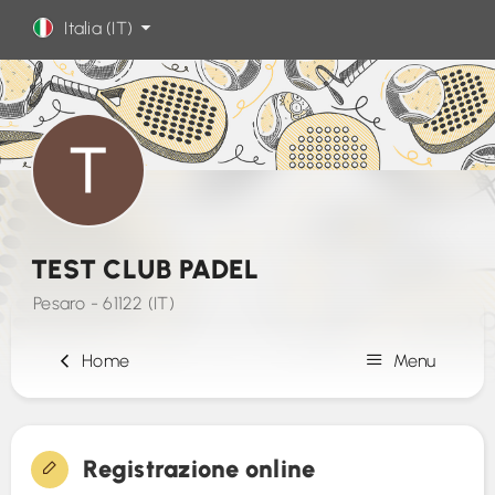
Italia (IT)
TEST CLUB PADEL
Pesaro - 61122 (IT)
Home
Menu
Iscrizione
Registrazione online
Contatto