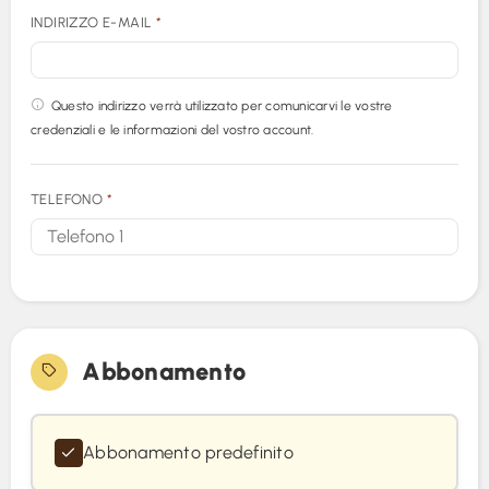
INDIRIZZO E-MAIL
*
Questo indirizzo verrà utilizzato per comunicarvi le vostre
credenziali e le informazioni del vostro account.
TELEFONO
*
Abbonamento
Abbonamento predefinito