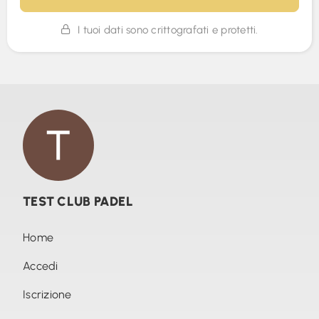
I tuoi dati sono crittografati e protetti.
TEST CLUB PADEL
Home
Accedi
Iscrizione