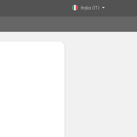
Italia (IT)