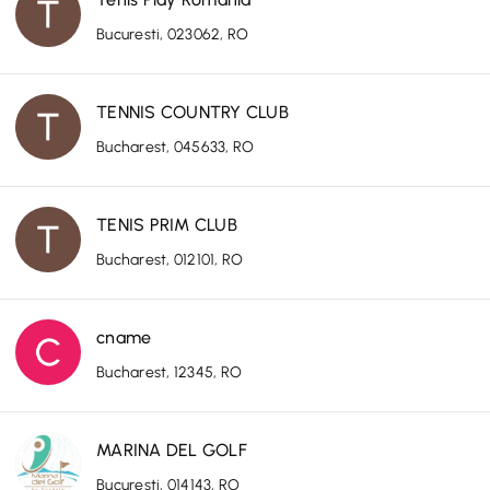
Bucuresti, 023062, RO
TENNIS COUNTRY CLUB
Bucharest, 045633, RO
TENIS PRIM CLUB
Bucharest, 012101, RO
cname
Bucharest, 12345, RO
MARINA DEL GOLF
Bucuresti, 014143, RO