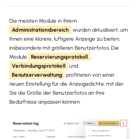
Die meisten Module in Ihrem
Administrationsbereich
wurden aktualisiert, um
Ihnen eine klarere, luftigere Anzeige zu bieten,
insbesondere mit größeren Benutzerfotos. Die
Module
Reservierungsprotokoll
,
Verbindungsprotokoll
und
Benutzerverwaltung
profitieren von einer
neuen Einstellung für die Anzeigedichte, mit der
Sie die Größe der Benutzerfotos an Ihre
Bedürfnisse anpassen können.