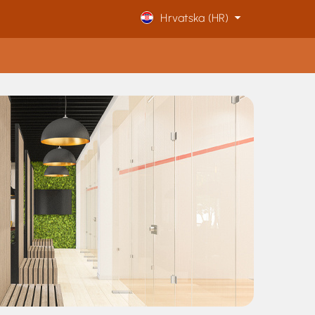
Hrvatska (HR)