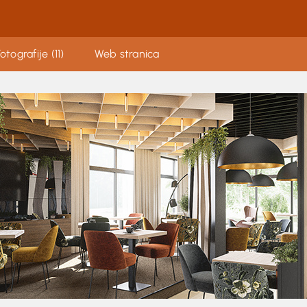
otografije (11)
Web stranica