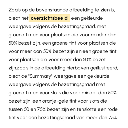
Zoals op de bovenstaande afbeelding te zien is,
biedt het
overzichtsbeeld
een gekleurde
weergave volgens de bezettingsgraad, met
groene tinten voor plaatsen die voor minder dan
50% bezet zijn, een groene tint voor plaatsen die
voor meer dan 50% bezet zijn en een groene tint
voor plaatsen die voor meer dan 50% bezet
zijn.zoals in de afbeelding hierboven geïllustreerd,
biedt de "Summary" weergave een gekleurde
weergave volgens de bezettingsgraad met
groene tinten voor slots die voor minder dan 50%
bezet zijn, een oranje-gele tint voor slots die
tussen 50 en 75% bezet zijn en tenslotte een rode
tint voor een bezettingsgraad van meer dan 75%.