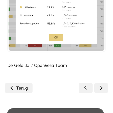
De Gele Bal / OpenResa Team.
Terug