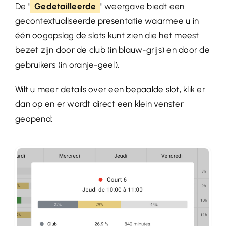
De "
Gedetailleerde
" weergave biedt een
gecontextualiseerde presentatie waarmee u in
één oogopslag de slots kunt zien die het meest
bezet zijn door de club (in blauw-grijs) en door de
gebruikers (in oranje-geel).
Wilt u meer details over een bepaalde slot, klik er
dan op en er wordt direct een klein venster
geopend: