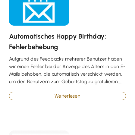
Automatisches Happy Birthday:
Fehlerbehebung
Aufgrund des Feedbacks mehrerer Benutzer haben
wir einen Fehler bei der Anzeige des Alters in den E-
Mails behoben, die automatisch verschickt werden,
um den Benutzern zum Geburtstag zu gratulieren....
Weiterlesen