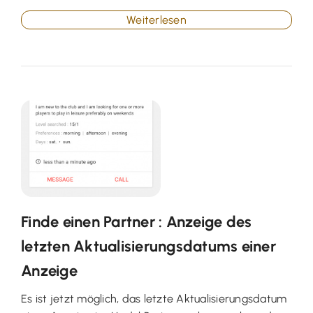
Weiterlesen
Finde einen Partner : Anzeige des
letzten Aktualisierungsdatums einer
Anzeige
Es ist jetzt möglich, das letzte Aktualisierungsdatum