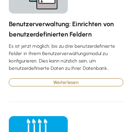
Benutzerverwaltung: Einrichten von
benutzerdefinierten Feldern
Es ist jetzt möglich, bis zu drei benutzerdefinierte
Felder in Ihrem Benutzerverwaltungsmodul zu
konfigurieren. Dies kann nützlich sein, um
benutzerdefinierte Daten zu Ihrer Datenbank...
Weiterlesen