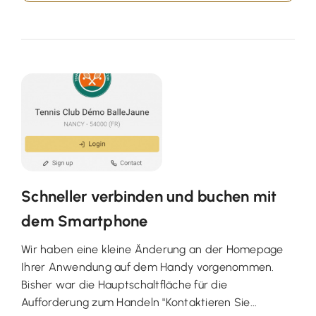
Schneller verbinden und buchen mit
dem Smartphone
Wir haben eine kleine Änderung an der Homepage
Ihrer Anwendung auf dem Handy vorgenommen.
Bisher war die Hauptschaltfläche für die
Aufforderung zum Handeln "Kontaktieren Sie...