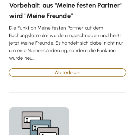
Vorbehalt: aus "Meine festen Partner"
wird "Meine Freunde"
Die Funktion Meine festen Partner auf dem
Buchungsformular wurde umgeschrieben und heißt
jetzt Meine Freunde. Es handelt sich dabei nicht nur
um eine Namensänderung, sondern die Funktion
wurde neu...
Weiterlesen