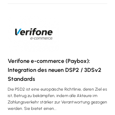
Verifone e-commerce (Paybox):
Integration des neuen DSP2 / 3DSv2
Standards
Die PSD2 ist eine europäische Richtlinie, deren Ziel es
ist, Betrug zu bekämpfen, indem alle Akteure im
Zahlungsverkehr stärker zur Verantwortung gezogen
werden. Sie bietet einen...