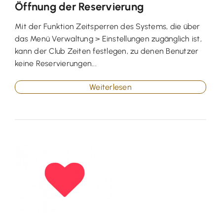
Öffnung der Reservierung
Mit der Funktion Zeitsperren des Systems, die über
das Menü Verwaltung > Einstellungen zugänglich ist,
kann der Club Zeiten festlegen, zu denen Benutzer
keine Reservierungen...
Weiterlesen