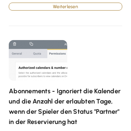
Weiterlesen
Abonnements - Ignoriert die Kalender
und die Anzahl der erlaubten Tage,
wenn der Spieler den Status "Partner"
in der Reservierung hat