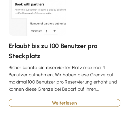
Erlaubt bis zu 100 Benutzer pro
Steckplatz
Bisher konnte ein reservierter Platz maximal 4
Benutzer aufnehmen. Wir haben diese Grenze auf
maximal 100 Benutzer pro Reservierung erhöht und
können diese Grenze bei Bedarf auf Ihren...
Weiterlesen