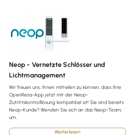
Neop - Vernetzte Schlösser und
Lichtmanagement
Wir freuen uns, Ihnen mitteilen zu können, dass Ihre
OpenResa-App jetzt mit der Neop-
Zutrittskontrolllösung kompatibel ist! Sie sind bereits
Neop-Kunde? Wenden Sie sich an das Neop-Team,
um...
Weiterlesen