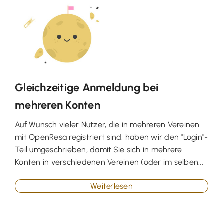
Gleichzeitige Anmeldung bei
mehreren Konten
Auf Wunsch vieler Nutzer, die in mehreren Vereinen
mit OpenResa registriert sind, haben wir den "Login"-
Teil umgeschrieben, damit Sie sich in mehrere
Konten in verschiedenen Vereinen (oder im selben...
Weiterlesen