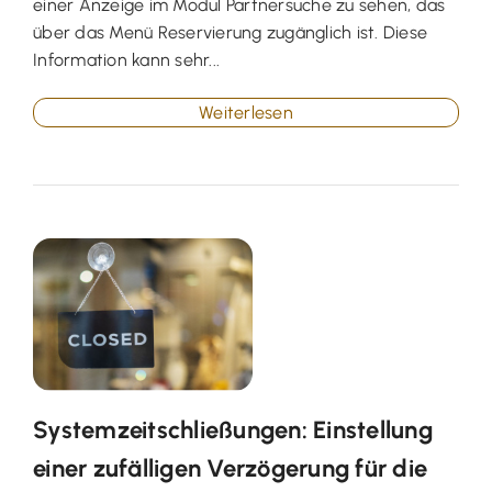
einer Anzeige im Modul Partnersuche zu sehen, das
über das Menü Reservierung zugänglich ist. Diese
Information kann sehr...
Weiterlesen
Systemzeitschließungen: Einstellung
einer zufälligen Verzögerung für die