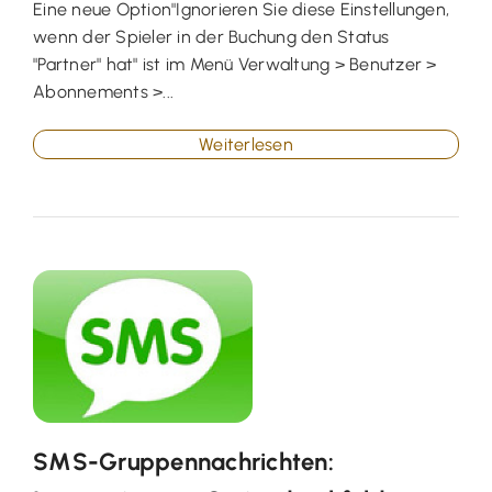
Eine neue Option"Ignorieren Sie diese Einstellungen,
wenn der Spieler in der Buchung den Status
"Partner" hat" ist im Menü Verwaltung > Benutzer >
Abonnements >...
Weiterlesen
SMS-Gruppennachrichten: