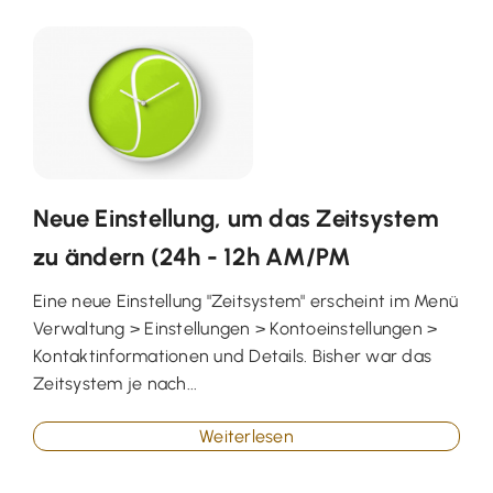
Neue Einstellung, um das Zeitsystem
zu ändern (24h - 12h AM/PM
Eine neue Einstellung "Zeitsystem" erscheint im Menü
Verwaltung > Einstellungen > Kontoeinstellungen >
Kontaktinformationen und Details. Bisher war das
Zeitsystem je nach...
Weiterlesen