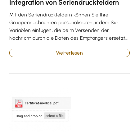
Integration von Seriendruckfeldern
Mit den Seriendruckfeldern können Sie Ihre
Gruppennachrichten personalisieren, indem Sie
Variablen einfügen, die beim Versenden der
Nachricht durch die Daten des Empfängers ersetzt...
Weiterlesen