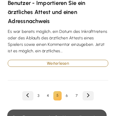
Benutzer - Importieren Sie ein
ärztliches Attest und einen
Adressnachweis
Es war bereits möglich, ein Datum des Inkrafttretens
oder des Ablaufs des ärztlichen Attests eines
Spielers sowie einen Kommentar einzugeben. Jetzt
ist es möglich, ein ärztliches...
Weiterlesen
5
3
4
6
7