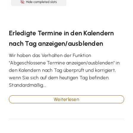
Erledigte Termine in den Kalendern
nach Tag anzeigen/ausblenden
Wir haben das Verhalten der Funktion
"Abgeschlossene Termine anzeigen/ausblenden" in
den Kalendern nach Tag überprüft und korrigiert,
wenn Sie sich auf dem heutigen Tag befinden.
Standardmäßig...
Weiterlesen