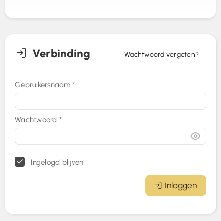
Verbinding
Wachtwoord vergeten?
Gebruikersnaam
*
Wachtwoord
*
Ingelogd blijven
Inloggen