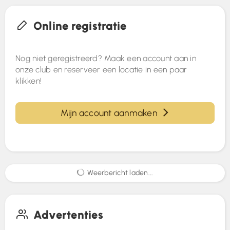
Online registratie
Nog niet geregistreerd? Maak een account aan in
onze club en reserveer een locatie in een paar
klikken!
Mijn account aanmaken
Weerbericht laden...
Advertenties