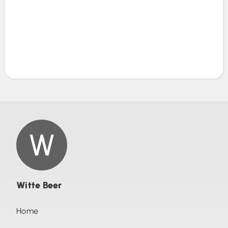
Witte Beer
Home