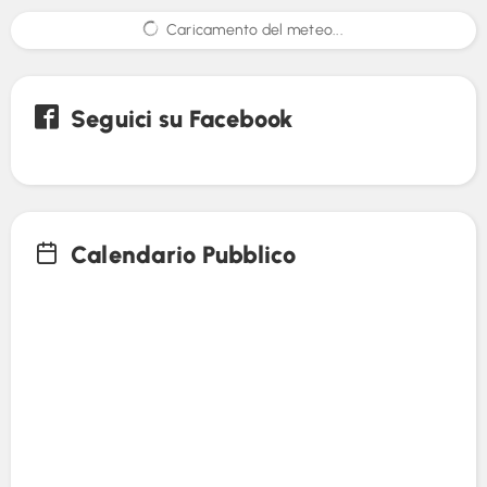
Caricamento del meteo...
Seguici su Facebook
Calendario Pubblico