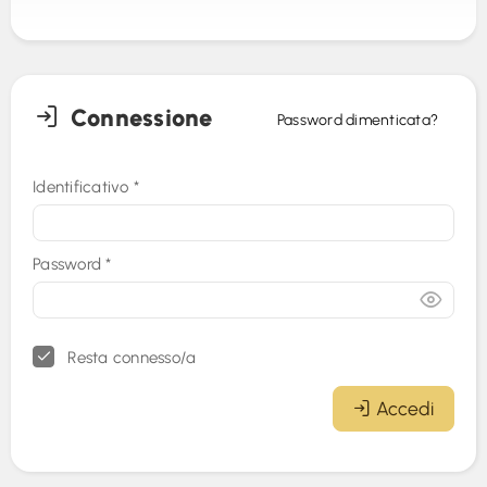
Connessione
Password dimenticata?
Identificativo
*
Password
*
Resta connesso/a
Accedi