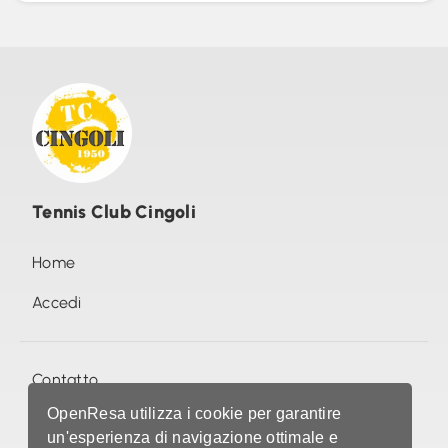
Tennis Club Cingoli
Home
Accedi
Contatto
OpenResa utilizza i cookie per garantire
Foto (0)
un'esperienza di navigazione ottimale e