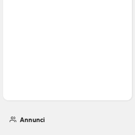
Annunci