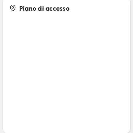
Piano di accesso