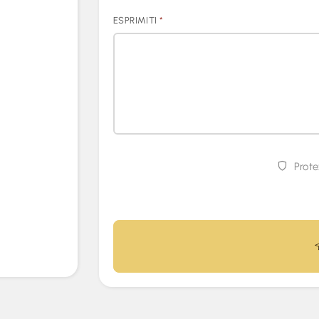
ESPRIMITI
*
Prote