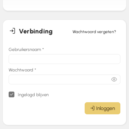
Verbinding
Wachtwoord vergeten?
Gebruikersnaam
*
Wachtwoord
*
Ingelogd blijven
Inloggen