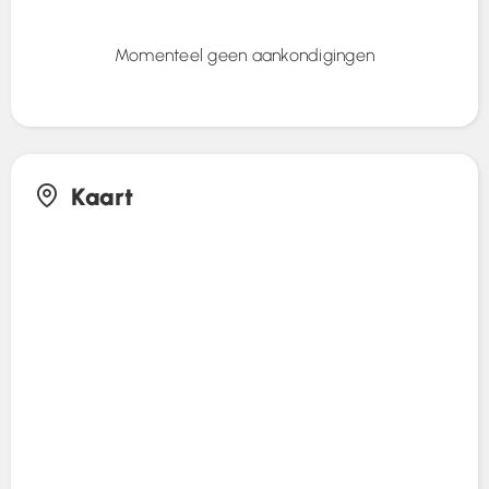
Momenteel geen aankondigingen
Kaart