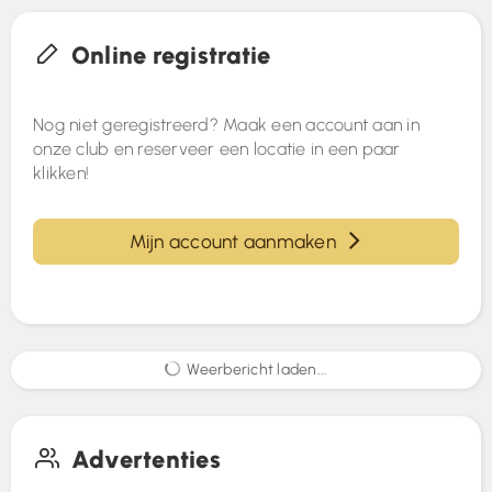
Online registratie
Nog niet geregistreerd? Maak een account aan in
onze club en reserveer een locatie in een paar
klikken!
Mijn account aanmaken
Weerbericht laden...
Advertenties