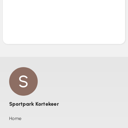
Sportpark Kortekeer
Home