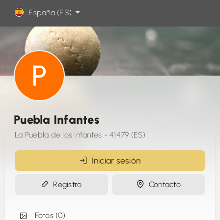
España (ES)
Puebla Infantes
La Puebla de los Infantes - 41479 (ES)
Iniciar sesión
Registro
Contacto
Fotos (0)