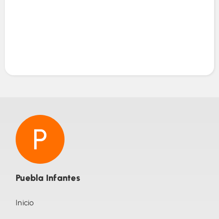
Puebla Infantes
Inicio