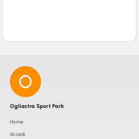
Ogliastra Sport Park
Home
Accedi