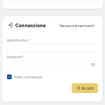
Connessione
Password dimenticata?
Identificativo
*
Password
*
Resta connesso/a
Accedi