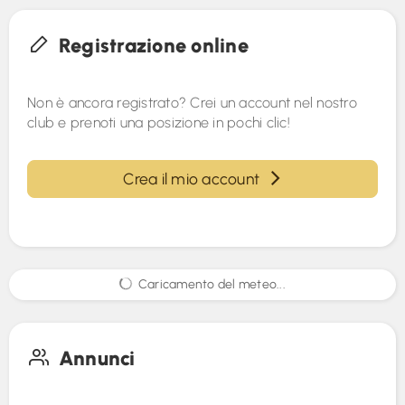
Registrazione online
Non è ancora registrato? Crei un account nel nostro
club e prenoti una posizione in pochi clic!
Crea il mio account
Caricamento del meteo...
Annunci