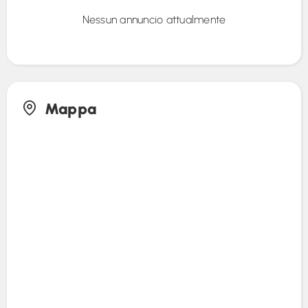
Nessun annuncio attualmente
Mappa