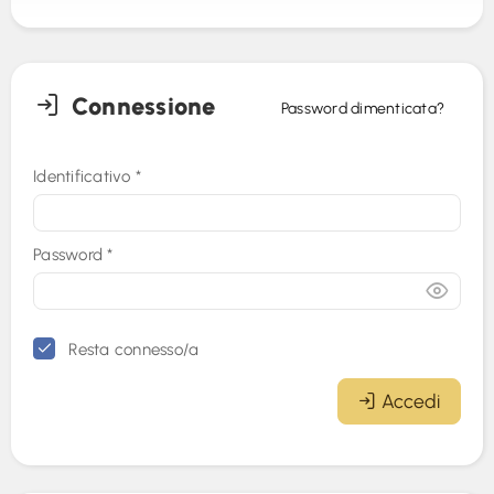
Connessione
Password dimenticata?
Identificativo
*
Password
*
Resta connesso/a
Accedi