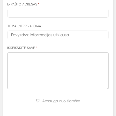
E-PAŠTO ADRESAS
*
TEMA
(NEPRIVALOMA)
IŠREIKŠKITE SAVE
*
Apsauga nuo šlamšto