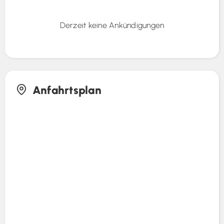
Derzeit keine Ankündigungen
Anfahrtsplan