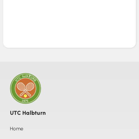
UTC Halbturn
Home