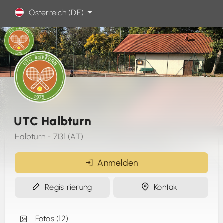
Österreich (DE)
UTC Halbturn
Halbturn - 7131 (AT)
Anmelden
Registrierung
Kontakt
Fotos (12)