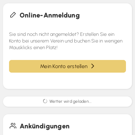
Online-Anmeldung
Sie sind noch nicht angemeldet? Erstellen Sie ein
Konto bei unserem Verein und buchen Sie in wenigen
Mausklicks einen Platz!
Mein Konto erstellen
Wetter wird geladen...
Ankündigungen