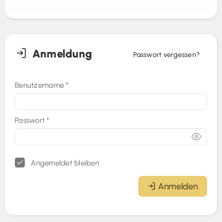
Anmeldung
Passwort vergessen?
Benutzername
*
Passwort
*
Angemeldet bleiben
Anmelden