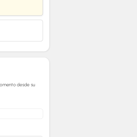
 momento desde su