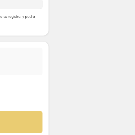
 su registro, y podrá