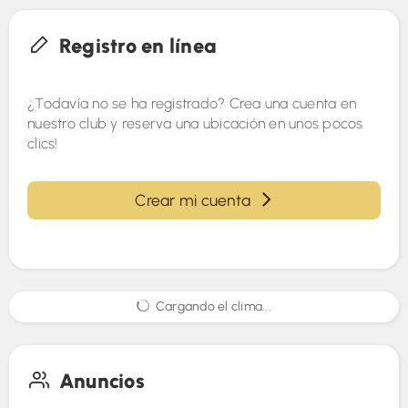
Registro en línea
¿Todavía no se ha registrado? Crea una cuenta en
nuestro club y reserva una ubicación en unos pocos
clics!
Crear mi cuenta
Cargando el clima...
Anuncios