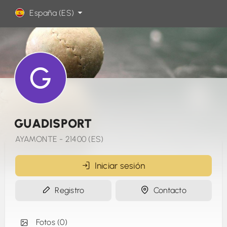
España (ES)
GUADISPORT
AYAMONTE - 21400 (ES)
Iniciar sesión
Registro
Contacto
Fotos (0)