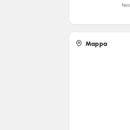
Nes
Mappa