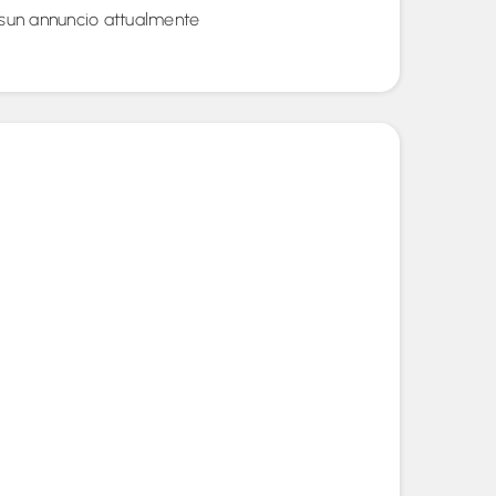
sun annuncio attualmente