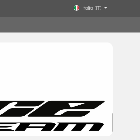
Italia (IT)