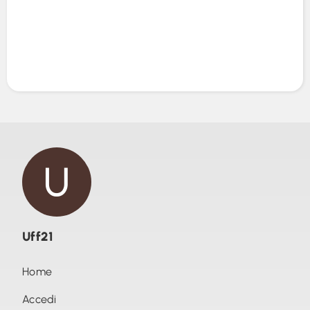
Uff21
Home
Accedi