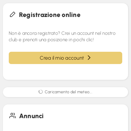
Registrazione online
Non è ancora registrato? Crei un account nel nostro
club e prenoti una posizione in pochi clic!
Crea il mio account
Caricamento del meteo...
Annunci