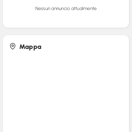
Nessun annuncio attualmente
Mappa