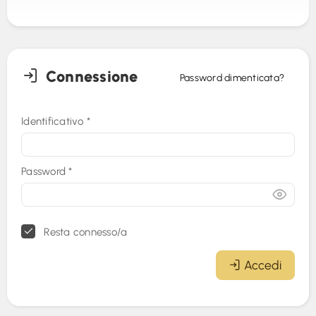
Connessione
Password dimenticata?
Identificativo
*
Password
*
Resta connesso/a
Accedi