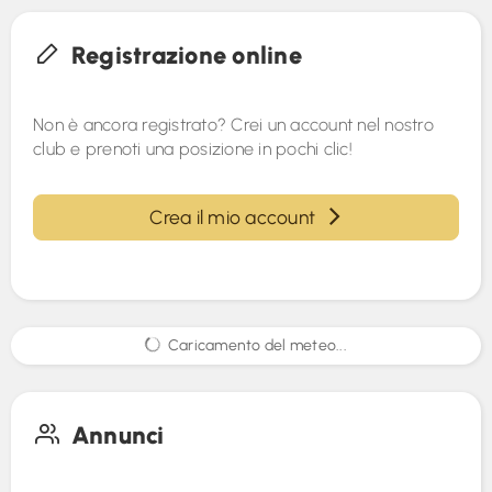
Registrazione online
Non è ancora registrato? Crei un account nel nostro
club e prenoti una posizione in pochi clic!
Crea il mio account
Caricamento del meteo...
Annunci