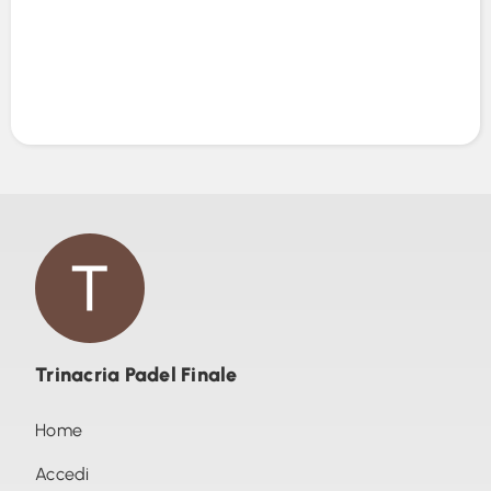
Trinacria Padel Finale
Home
Accedi