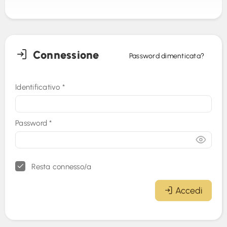
Connessione
Password dimenticata?
Identificativo
*
Password
*
Resta connesso/a
Accedi