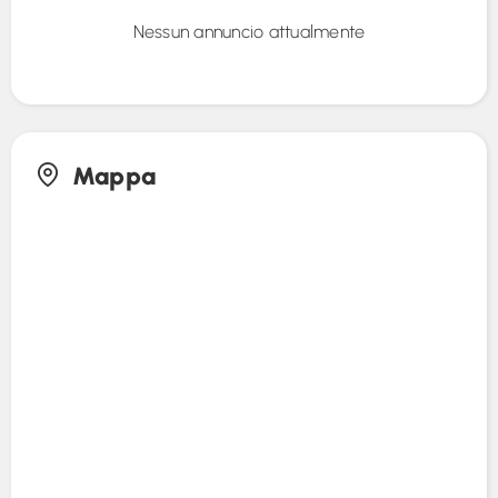
Nessun annuncio attualmente
Mappa