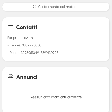
Caricamento del meteo...
Contatti
Per prenotazioni:
- Tennis: 3357228003
- Padel: 3298951349; 3899130928
Annunci
Nessun annuncio attualmente