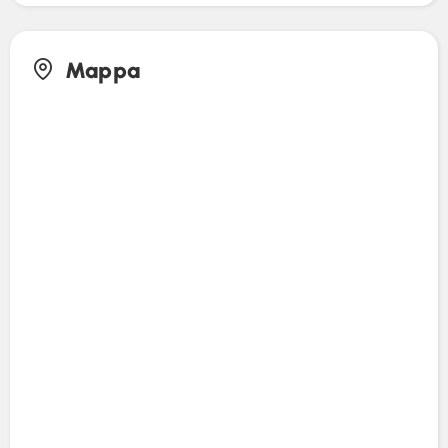
Mappa