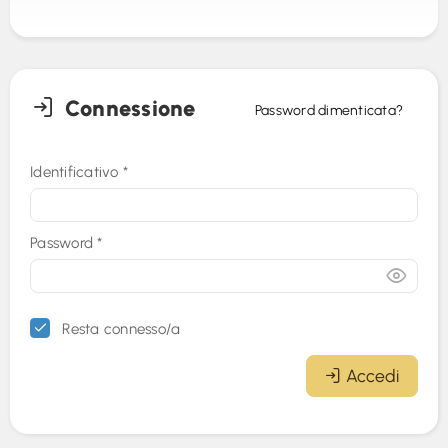
Connessione
Password dimenticata?
Identificativo
*
Password
*
Resta connesso/a
Accedi