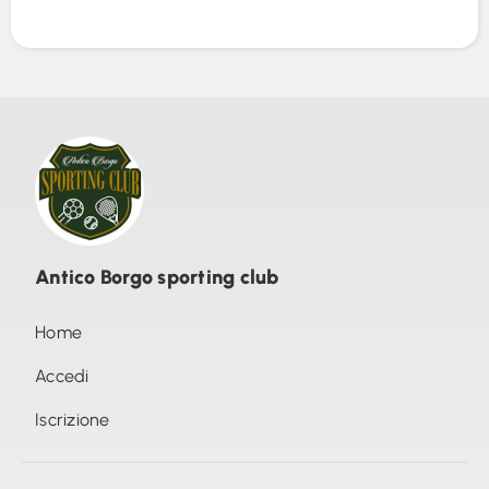
Antico Borgo sporting club
Home
Accedi
Iscrizione