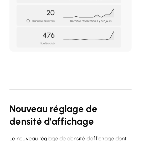
Nouveau réglage de
densité d'affichage
Le nouveau réglage de densité d'affichage dont