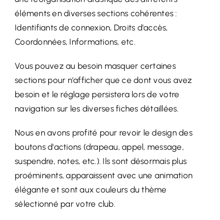
éléments en diverses sections cohérentes :
Identifiants de connexion, Droits d'accès,
Coordonnées, Informations, etc.
Vous pouvez au besoin masquer certaines
sections pour n'afficher que ce dont vous avez
besoin et le réglage persistera lors de votre
navigation sur les diverses fiches détaillées.
Nous en avons profité pour revoir le design des
boutons d'actions (drapeau, appel, message,
suspendre, notes, etc.). Ils sont désormais plus
proéminents, apparaissent avec une animation
élégante et sont aux couleurs du thème
sélectionné par votre club.