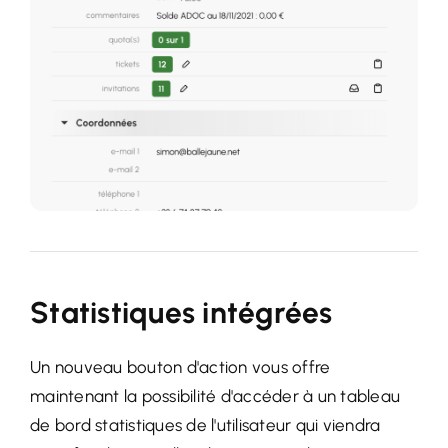
Statistiques intégrées
Un nouveau bouton d'action vous offre
maintenant la possibilité d'accéder à un tableau
de bord statistiques de l'utilisateur qui viendra