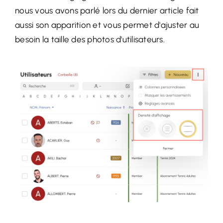
nous vous avons parlé lors du dernier article fait
aussi son apparition et vous permet d'ajuster au
besoin la taille des photos d'utilisateurs.