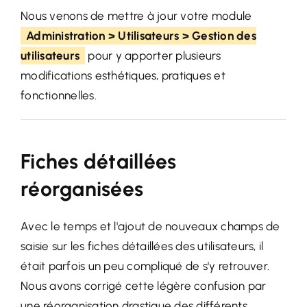
Nous venons de mettre à jour votre module
Administration > Utilisateurs > Gestion des
utilisateurs
pour y apporter plusieurs
modifications esthétiques, pratiques et
fonctionnelles.
Fiches détaillées
réorganisées
Avec le temps et l'ajout de nouveaux champs de
saisie sur les fiches détaillées des utilisateurs, il
était parfois un peu compliqué de s'y retrouver.
Nous avons corrigé cette légère confusion par
une réorganisation drastique des différents