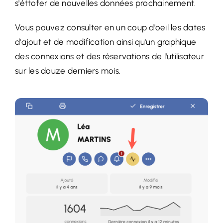
s'éttofer de nouvelles données prochainement.
Vous pouvez consulter en un coup d'oeil les dates
d'ajout et de modification ainsi qu'un graphique
des connexions et des réservations de l'utilisateur
sur les douze derniers mois.