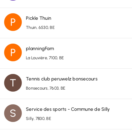
Pickle Thuin
Thuin, 6530, BE
planningFam
La Louvière, 7100, BE
Tennis club peruwelz bonsecours
Bonsecours, 7603, BE
Service des sports - Commune de Silly
Silly, 7830, BE