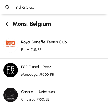
Mons, Belgium
Royal Seneffe Tennis Club
Feluy, 7181, BE
F59 Futsal - Padel
Maubeuge, 59600, FR
Casa des Aviateurs
Chièvres, 7950, BE