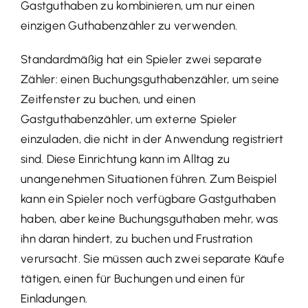
Gastguthaben zu kombinieren, um nur einen
einzigen Guthabenzähler zu verwenden.
Standardmäßig hat ein Spieler zwei separate
Zähler: einen Buchungsguthabenzähler, um seine
Zeitfenster zu buchen, und einen
Gastguthabenzähler, um externe Spieler
einzuladen, die nicht in der Anwendung registriert
sind. Diese Einrichtung kann im Alltag zu
unangenehmen Situationen führen. Zum Beispiel
kann ein Spieler noch verfügbare Gastguthaben
haben, aber keine Buchungsguthaben mehr, was
ihn daran hindert, zu buchen und Frustration
verursacht. Sie müssen auch zwei separate Käufe
tätigen, einen für Buchungen und einen für
Einladungen.