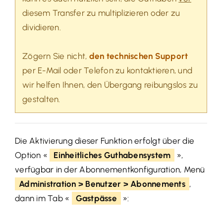
diesem Transfer zu multiplizieren oder zu
dividieren.
Zögern Sie nicht,
den technischen Support
per E-Mail oder Telefon zu kontaktieren, und
wir helfen Ihnen, den Übergang reibungslos zu
gestalten.
Die Aktivierung dieser Funktion erfolgt über die
Option «
Einheitliches Guthabensystem
»,
verfügbar in der Abonnementkonfiguration, Menü
Administration > Benutzer > Abonnements
,
dann im Tab «
Gastpässe
»: