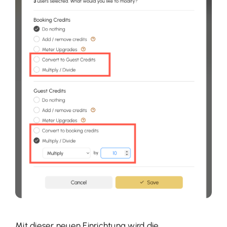
Mit dieser neuen Einrichtung wird die