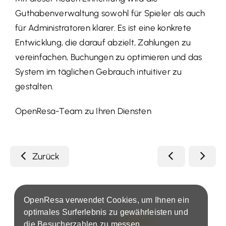
Guthabenverwaltung sowohl für Spieler als auch
für Administratoren klarer. Es ist eine konkrete
Entwicklung, die darauf abzielt, Zahlungen zu
vereinfachen, Buchungen zu optimieren und das
System im täglichen Gebrauch intuitiver zu
gestalten.
OpenResa-Team zu Ihren Diensten
Zurück
OpenResa verwendet Cookies, um Ihnen ein
optimales Surferlebnis zu gewährleisten und
die Besucherzahlen zu messen.