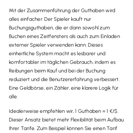
Mit der Zusammenführung der Guthaben wird
alles einfacher. Der Spieler kauft nur
Buchungsguthaben, die er dann sowohl zum
Buchen eines Zeitfensters als auch zum Einladen
externer Spieler verwenden kann. Dieses
einheitliche System macht es lesbarer und
komfortabler im täglichen Gebrauch, indem es
Reibungen beim Kauf und bei der Buchung
reduziert und die Benutzererfahrung verbessert.
Eine Geldbörse, ein Zähler, eine klarere Logik für
alle.
Idealerweise empfehlen wir, 1 Guthaben = 1 €/$.
Dieser Ansatz bietet mehr Flexibilität beim Aufbau
Ihrer Tarife. Zum Beispiel können Sie einen Tarif