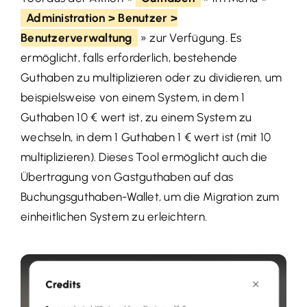
Administration > Benutzer >
Benutzerverwaltung
» zur Verfügung. Es
ermöglicht, falls erforderlich, bestehende
Guthaben zu multiplizieren oder zu dividieren, um
beispielsweise von einem System, in dem 1
Guthaben 10 € wert ist, zu einem System zu
wechseln, in dem 1 Guthaben 1 € wert ist (mit 10
multiplizieren). Dieses Tool ermöglicht auch die
Übertragung von Gastguthaben auf das
Buchungsguthaben-Wallet, um die Migration zum
einheitlichen System zu erleichtern.