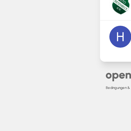
Bedingungen & D