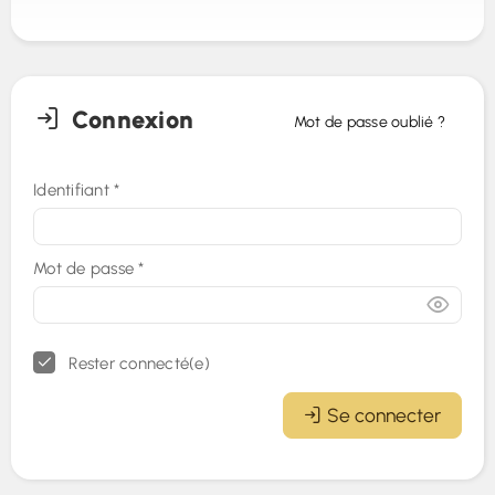
Connexion
Mot de passe oublié ?
Identifiant
*
Mot de passe
*
Rester connecté(e)
Se connecter