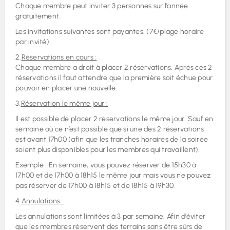
Chaque membre peut inviter 3 personnes sur l’année
gratuitement.
Les invitations suivantes sont payantes. (7€/plage horaire
par invité)
2.
Réservations en cours :
Chaque membre a droit à placer 2 réservations. Après ces 2
réservations il faut attendre que la première soit échue pour
pouvoir en placer une nouvelle.
3.
Réservation le même jour :
Il est possible de placer 2 réservations le même jour. Sauf en
semaine où ce n’est possible que si une des 2 réservations
est avant 17h00 (afin que les tranches horaires de la soirée
soient plus disponibles pour les membres qui travaillent).
Exemple : En semaine, vous pouvez réserver de 15h30 à
17h00 et de 17h00 à 18h15 le même jour mais vous ne pouvez
pas réserver de 17h00 à 18h15 et de 18h15 à 19h30.
4.
Annulations :
Les annulations sont limitées à 3 par semaine. Afin d’éviter
que les membres réservent des terrains sans être sûrs de