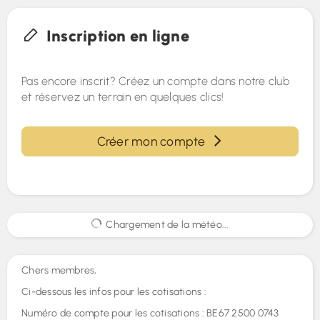
Inscription en ligne
Pas encore inscrit? Créez un compte dans notre club
et réservez un terrain en quelques clics!
Créer mon compte
Chargement de la météo...
Chers membres,
Ci-dessous les infos pour les cotisations :
Numéro de compte pour les cotisations : BE67 2500 0743