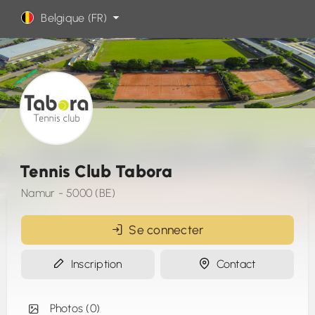
Belgique (FR)
Tennis Club Tabora
Namur - 5000 (BE)
Se connecter
Inscription
Contact
Photos (0)