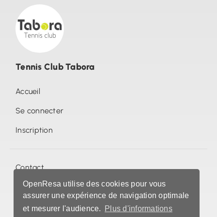
Tennis Club Tabora
Accueil
Se connecter
Inscription
Contact
OpenResa utilise des cookies pour vous
Photos (0)
assurer une expérience de navigation optimale
et mesurer l'audience.
Plus d'informations