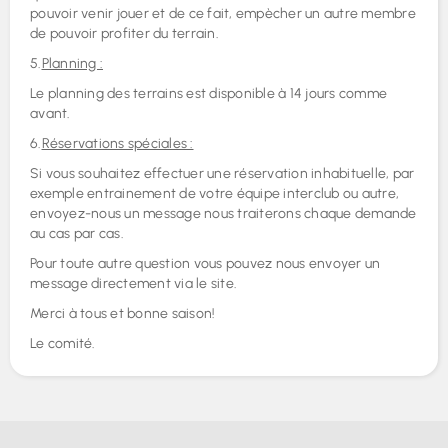
pouvoir venir jouer et de ce fait, empècher un autre membre
de pouvoir profiter du terrain.
5.
Planning :
Le planning des terrains est disponible à 14 jours comme
avant.
6.
Réservations spéciales :
Si vous souhaitez effectuer une réservation inhabituelle, par
exemple entrainement de votre équipe interclub ou autre,
envoyez-nous un message nous traiterons chaque demande
au cas par cas.
Pour toute autre question vous pouvez nous envoyer un
message directement via le site.
Merci à tous et bonne saison!
Le comité.