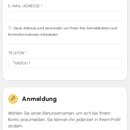
E-MAIL-ADRESSE
*
Diese Adresse wird verwendet, um Ihnen Ihre Anmeldedaten und
Kontoinformationen mitzuteilen.
TELEFON
*
Anmeldung
Wählen Sie einen Benutzernamen, um sich bei Ihrem
Konto anzumelden. Sie können ihn jederzeit in Ihrem Profil
ändern.