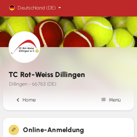
Deutschland (DE)
TC Rot-Weiss Dillingen
Dillingen - 66763 (DE)
Home
Menü
Registrierung
Online-Anmeldung
Kontakt