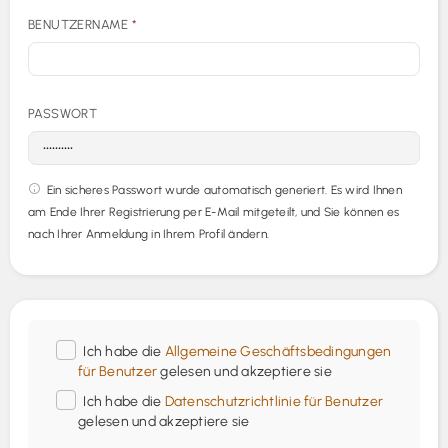
BENUTZERNAME
*
PASSWORT
Ein sicheres Passwort wurde automatisch generiert. Es wird Ihnen
am Ende Ihrer Registrierung per E-Mail mitgeteilt, und Sie können es
nach Ihrer Anmeldung in Ihrem Profil ändern.
Ich habe die
Allgemeine Geschäftsbedingungen
für Benutzer
gelesen und akzeptiere sie
Ich habe die
Datenschutzrichtlinie für Benutzer
gelesen und akzeptiere sie