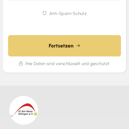
Anti-Spam-Schutz
Fortsetzen
Ihre Daten sind verschlüsselt und geschützt.