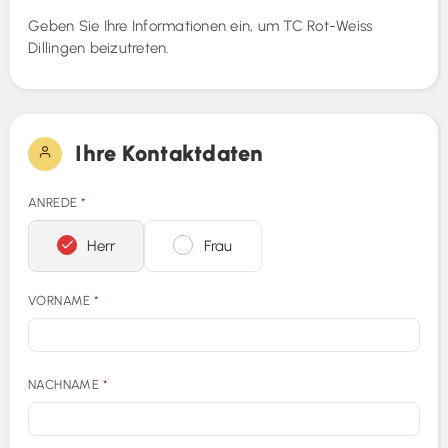
Geben Sie Ihre Informationen ein, um
TC Rot-Weiss
Fotos (0)
Dillingen
beizutreten.
Ihre Kontaktdaten
ANREDE
*
Herr
Frau
VORNAME
*
NACHNAME
*