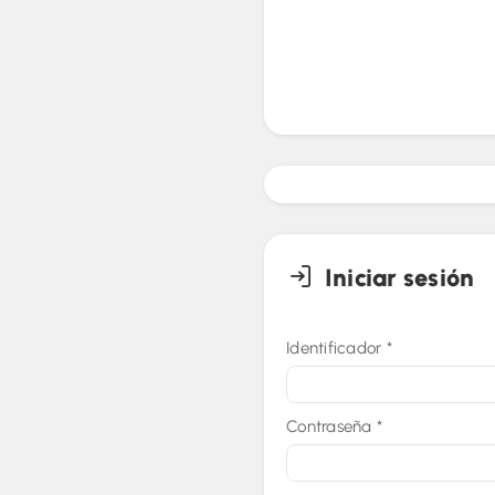
Iniciar sesión
Identificador
*
Contraseña
*