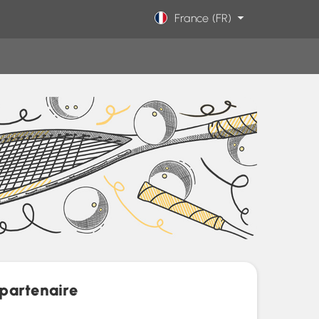
France (FR)
partenaire