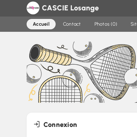
CASCIE Losange
Accueil
Contact
Photos (0)
Si
Connexion