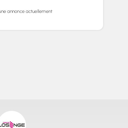
une annonce actuellement