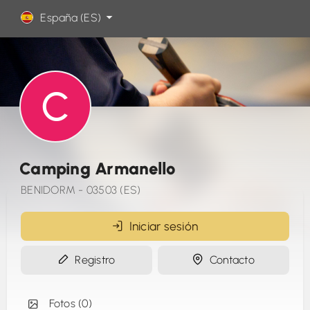
España (ES)
Camping Armanello
BENIDORM - 03503 (ES)
Iniciar sesión
Registro
Contacto
Fotos (0)