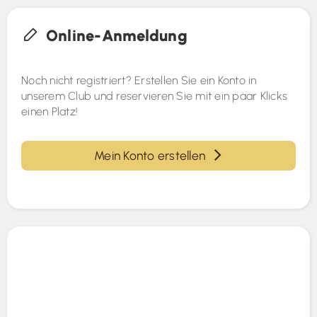
Online-Anmeldung
Noch nicht registriert? Erstellen Sie ein Konto in
unserem Club und reservieren Sie mit ein paar Klicks
einen Platz!
Mein Konto erstellen