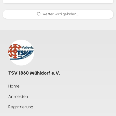
Wetter wird geladen...
TSV 1860 Mühldorf e.V.
Home
Anmelden
Registrierung