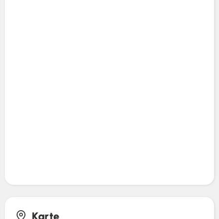
Karte