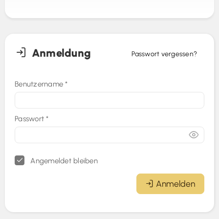
Anmeldung
Passwort vergessen?
Benutzername
*
Passwort
*
Angemeldet bleiben
Anmelden