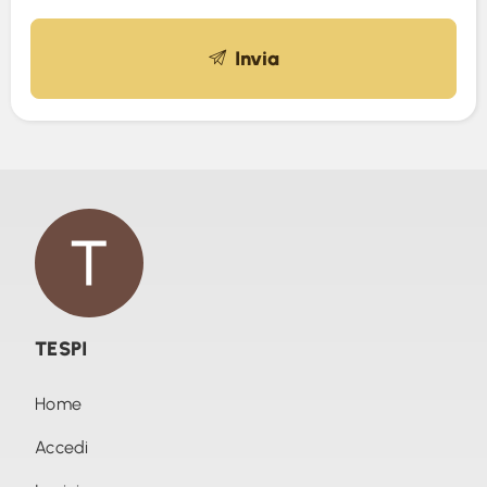
Invia
TESPI
Home
Accedi