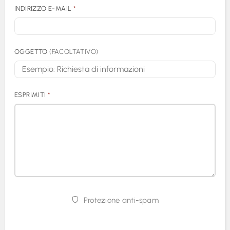
INDIRIZZO E-MAIL
*
OGGETTO
(FACOLTATIVO)
ESPRIMITI
*
Protezione anti-spam