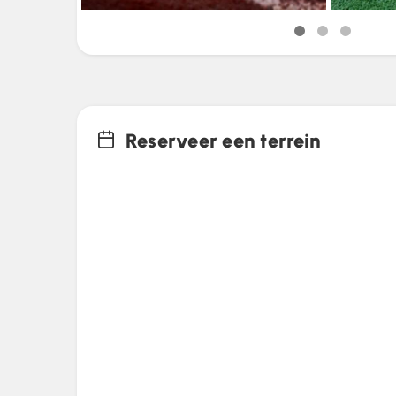
Reserveer een terrein