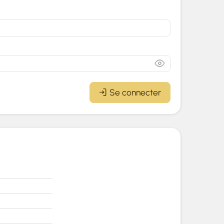
Se connecter