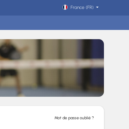
France (FR)
Mot de passe oublié ?