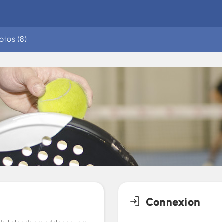
otos (8)
Connexion