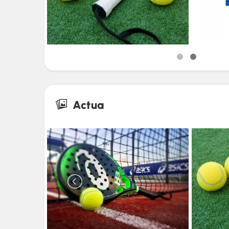
Actua