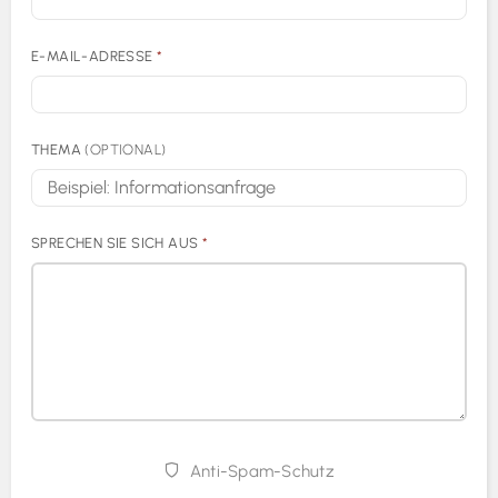
E-MAIL-ADRESSE
*
THEMA
(OPTIONAL)
SPRECHEN SIE SICH AUS
*
Anti-Spam-Schutz