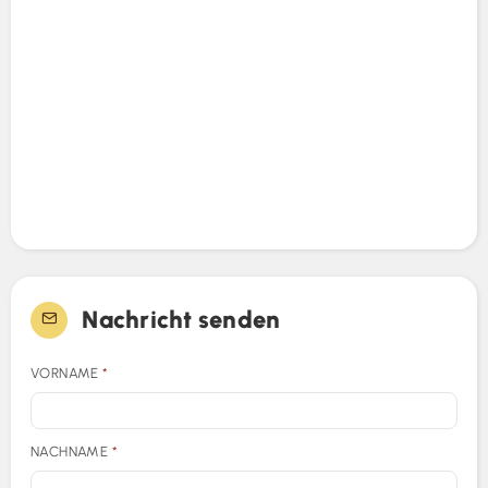
Nachricht senden
VORNAME
*
NACHNAME
*