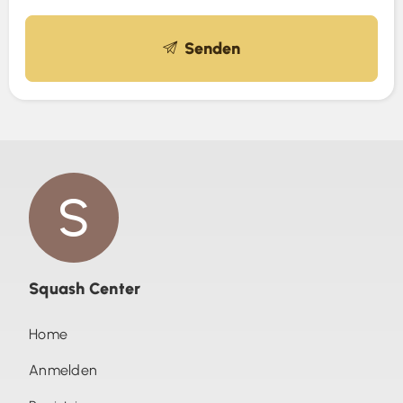
Senden
Squash Center
Home
Anmelden