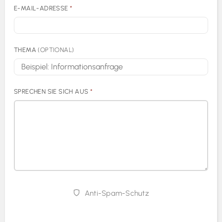
E-MAIL-ADRESSE
*
THEMA
(OPTIONAL)
SPRECHEN SIE SICH AUS
*
Anti-Spam-Schutz