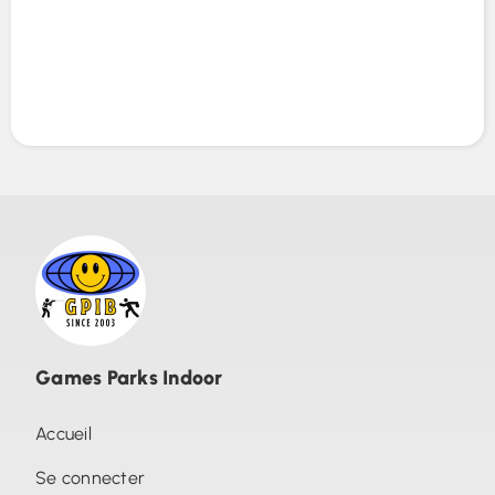
Games Parks Indoor
Accueil
Se connecter