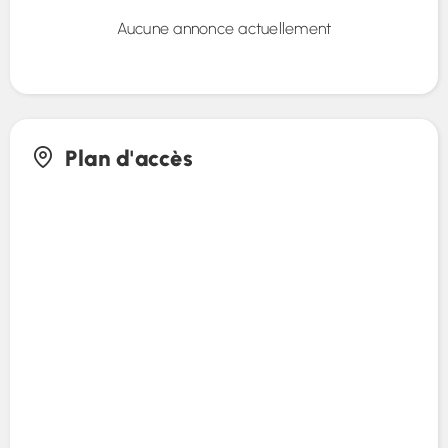
Aucune annonce actuellement
Plan d'accès