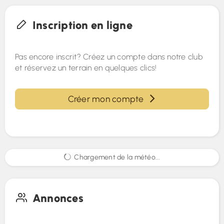
Inscription en ligne
Pas encore inscrit? Créez un compte dans notre club
et réservez un terrain en quelques clics!
Créer mon compte
Chargement de la météo...
Annonces