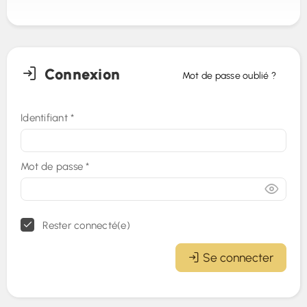
Connexion
Mot de passe oublié ?
Identifiant
*
Mot de passe
*
Rester connecté(e)
Se connecter