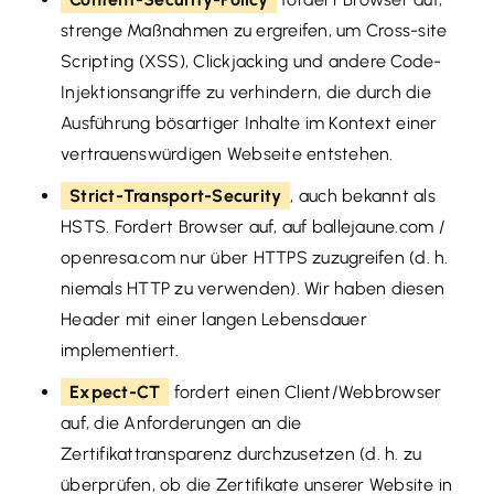
strenge Maßnahmen zu ergreifen, um Cross-site
Scripting (XSS), Clickjacking und andere Code-
Injektionsangriffe zu verhindern, die durch die
Ausführung bösartiger Inhalte im Kontext einer
vertrauenswürdigen Webseite entstehen.
Strict-Transport-Security
, auch bekannt als
HSTS. Fordert Browser auf, auf ballejaune.com /
openresa.com nur über HTTPS zuzugreifen (d. h.
niemals HTTP zu verwenden). Wir haben diesen
Header mit einer langen Lebensdauer
implementiert.
Expect-CT
fordert einen Client/Webbrowser
auf, die Anforderungen an die
Zertifikattransparenz durchzusetzen (d. h. zu
überprüfen, ob die Zertifikate unserer Website in