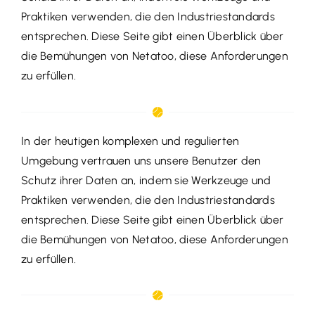
Praktiken verwenden, die den Industriestandards
entsprechen. Diese Seite gibt einen Überblick über
die Bemühungen von Netatoo, diese Anforderungen
zu erfüllen.
In der heutigen komplexen und regulierten
Umgebung vertrauen uns unsere Benutzer den
Schutz ihrer Daten an, indem sie Werkzeuge und
Praktiken verwenden, die den Industriestandards
entsprechen. Diese Seite gibt einen Überblick über
die Bemühungen von Netatoo, diese Anforderungen
zu erfüllen.