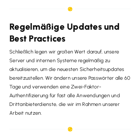
Regelmäßige Updates und
Best Practices
Schließlich legen wir großen Wert darauf, unsere
Server und internen Systeme regelmäßig zu
aktualisieren, um die neuesten Sicherheitsupdates
bereitzustellen. Wir ändern unsere Passwörter alle 60
Tage und verwenden eine Zwei-Faktor-
Authentifizierung für fast alle Anwendungen und
Drittanbieterdienste, die wir im Rahmen unserer
Arbeit nutzen.