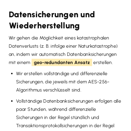
Datensicherungen und
Wiederherstellung
Wir gehen die Möglichkeit eines katastrophalen
Datenverlusts (z. B. infolge einer Naturkatastrophe)
an, indem wir automatisch Datenbanksicherungen
mit einem
geo-redundanten Ansatz
erstellen.
Wir erstellen vollständige und differenzielle
Sicherungen, die jeweils mit dem AES-256-
Algorithmus verschlüsselt sind.
Vollständige Datenbanksicherungen erfolgen alle
paar Stunden, während differenzielle
Sicherungen in der Regel stündlich und
Transaktionsprotokollsicherungen in der Regel