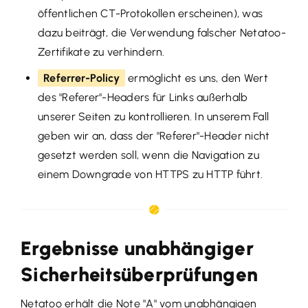
öffentlichen CT-Protokollen erscheinen), was
dazu beiträgt, die Verwendung falscher Netatoo-
Zertifikate zu verhindern.
Referrer-Policy
ermöglicht es uns, den Wert
des "Referer"-Headers für Links außerhalb
unserer Seiten zu kontrollieren. In unserem Fall
geben wir an, dass der "Referer"-Header nicht
gesetzt werden soll, wenn die Navigation zu
einem Downgrade von HTTPS zu HTTP führt.
Ergebnisse unabhängiger
Sicherheitsüberprüfungen
Netatoo erhält die Note "A" vom unabhängigen