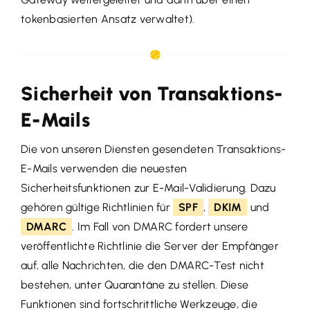
tokenbasierten Ansatz verwaltet).
Sicherheit von Transaktions-
E-Mails
Die von unseren Diensten gesendeten Transaktions-
E-Mails verwenden die neuesten
Sicherheitsfunktionen zur E-Mail-Validierung. Dazu
gehören gültige Richtlinien für
SPF
,
DKIM
und
DMARC
. Im Fall von DMARC fordert unsere
veröffentlichte Richtlinie die Server der Empfänger
auf, alle Nachrichten, die den DMARC-Test nicht
bestehen, unter Quarantäne zu stellen. Diese
Funktionen sind fortschrittliche Werkzeuge, die