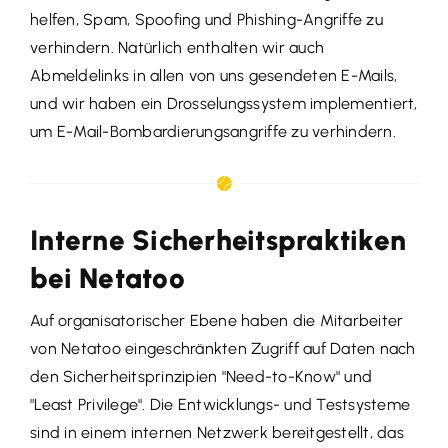
helfen, Spam, Spoofing und Phishing-Angriffe zu
verhindern. Natürlich enthalten wir auch
Abmeldelinks in allen von uns gesendeten E-Mails,
und wir haben ein Drosselungssystem implementiert,
um E-Mail-Bombardierungsangriffe zu verhindern.
Interne Sicherheitspraktiken
bei Netatoo
Auf organisatorischer Ebene haben die Mitarbeiter
von Netatoo eingeschränkten Zugriff auf Daten nach
den Sicherheitsprinzipien "Need-to-Know" und
"Least Privilege". Die Entwicklungs- und Testsysteme
sind in einem internen Netzwerk bereitgestellt, das