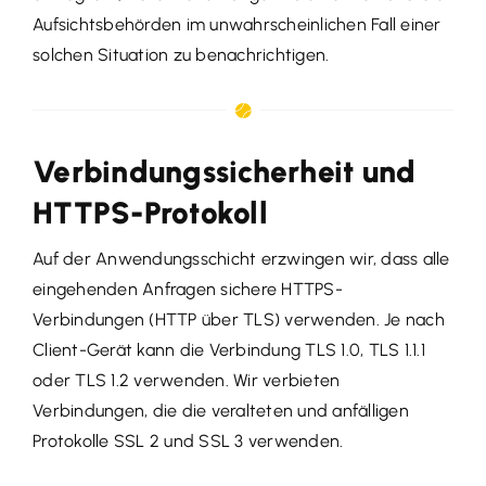
Aufsichtsbehörden im unwahrscheinlichen Fall einer
solchen Situation zu benachrichtigen.
Verbindungssicherheit und
HTTPS-Protokoll
Auf der Anwendungsschicht erzwingen wir, dass alle
eingehenden Anfragen sichere HTTPS-
Verbindungen (HTTP über TLS) verwenden. Je nach
Client-Gerät kann die Verbindung TLS 1.0, TLS 1.1.1
oder TLS 1.2 verwenden. Wir verbieten
Verbindungen, die die veralteten und anfälligen
Protokolle SSL 2 und SSL 3 verwenden.