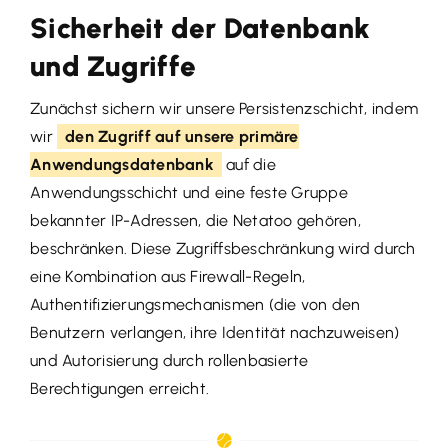
Sicherheit der Datenbank
und Zugriffe
Zunächst sichern wir unsere Persistenzschicht, indem
wir
den Zugriff auf unsere primäre
Anwendungsdatenbank
auf die
Anwendungsschicht und eine feste Gruppe
bekannter IP-Adressen, die Netatoo gehören,
beschränken. Diese Zugriffsbeschränkung wird durch
eine Kombination aus Firewall-Regeln,
Authentifizierungsmechanismen (die von den
Benutzern verlangen, ihre Identität nachzuweisen)
und Autorisierung durch rollenbasierte
Berechtigungen erreicht.