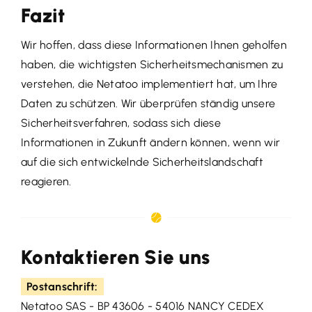
Fazit
Wir hoffen, dass diese Informationen Ihnen geholfen
haben, die wichtigsten Sicherheitsmechanismen zu
verstehen, die Netatoo implementiert hat, um Ihre
Daten zu schützen. Wir überprüfen ständig unsere
Sicherheitsverfahren, sodass sich diese
Informationen in Zukunft ändern können, wenn wir
auf die sich entwickelnde Sicherheitslandschaft
reagieren.
Kontaktieren Sie uns
Postanschrift:
Netatoo SAS - BP 43606 - 54016 NANCY CEDEX