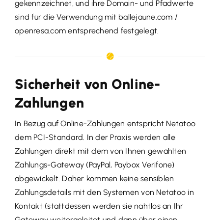
gekennzeichnet, und ihre Domain- und Pfadwerte
sind für die Verwendung mit ballejaune.com /
openresa.com entsprechend festgelegt.
Sicherheit von Online-
Zahlungen
In Bezug auf Online-Zahlungen entspricht Netatoo
dem PCI-Standard. In der Praxis werden alle
Zahlungen direkt mit dem von Ihnen gewählten
Zahlungs-Gateway (PayPal, Paybox Verifone)
abgewickelt. Daher kommen keine sensiblen
Zahlungsdetails mit den Systemen von Netatoo in
Kontakt (stattdessen werden sie nahtlos an Ihr
Gateway weitergeleitet und dann über einen