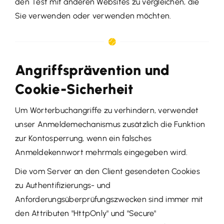
den Test mit anderen Websites zu vergleichen, die
Sie verwenden oder verwenden möchten.
Angriffsprävention und
Cookie-Sicherheit
Um Wörterbuchangriffe zu verhindern, verwendet
unser Anmeldemechanismus zusätzlich die Funktion
zur Kontosperrung, wenn ein falsches
Anmeldekennwort mehrmals eingegeben wird.
Die vom Server an den Client gesendeten Cookies
zu Authentifizierungs- und
Anforderungsüberprüfungszwecken sind immer mit
den Attributen "HttpOnly" und "Secure"