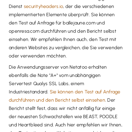
Dienst
securityheaders.io
, der die verschiedenen
implementierten Elemente überprüft. Sie können
den Test auf Anfrage für ballejaune.com und
openresa.com durchführen und den Bericht selbst
einsehen. Wir empfehlen Ihnen auch, den Test mit
anderen Websites zu vergleichen, die Sie verwenden
oder verwenden möchten.
Die Anwendungsserver von Netatoo erhalten
ebenfalls die Note "A+" vom unabhängigen
Servertest Qualys SSL Labs, einem
Industriestandard.
Sie können den Test auf Anfrage
durchführen und den Bericht selbst einsehen
. Der
Bericht stellt fest, dass wir nicht anfällig für einige
der neuesten Schwachstellen wie BEAST, POODLE
und Heartbleed sind. Auch hier empfehlen wir Ihnen,