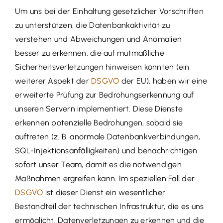
Um uns bei der Einhaltung gesetzlicher Vorschriften
zu unterstützen, die Datenbankaktivität zu
verstehen und Abweichungen und Anomalien
besser zu erkennen, die auf mutmaßliche
Sicherheitsverletzungen hinweisen könnten (ein
weiterer Aspekt der
DSGVO
der EU), haben wir eine
erweiterte Prüfung zur Bedrohungserkennung auf
unseren Servern implementiert. Diese Dienste
erkennen potenzielle Bedrohungen, sobald sie
auftreten (z. B. anormale Datenbankverbindungen,
SQL-Injektionsanfälligkeiten) und benachrichtigen
sofort unser Team, damit es die notwendigen
Maßnahmen ergreifen kann. Im speziellen Fall der
DSGVO
ist dieser Dienst ein wesentlicher
Bestandteil der technischen Infrastruktur, die es uns
ermöglicht, Datenverletzungen zu erkennen und die