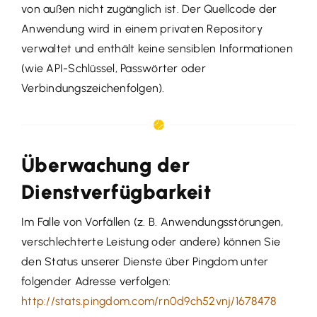
von außen nicht zugänglich ist. Der Quellcode der
Anwendung wird in einem privaten Repository
verwaltet und enthält keine sensiblen Informationen
(wie API-Schlüssel, Passwörter oder
Verbindungszeichenfolgen).
Überwachung der
Dienstverfügbarkeit
Im Falle von Vorfällen (z. B. Anwendungsstörungen,
verschlechterte Leistung oder andere) können Sie
den Status unserer Dienste über Pingdom unter
folgender Adresse verfolgen:
http://stats.pingdom.com/rn0d9ch52vnj/1678478