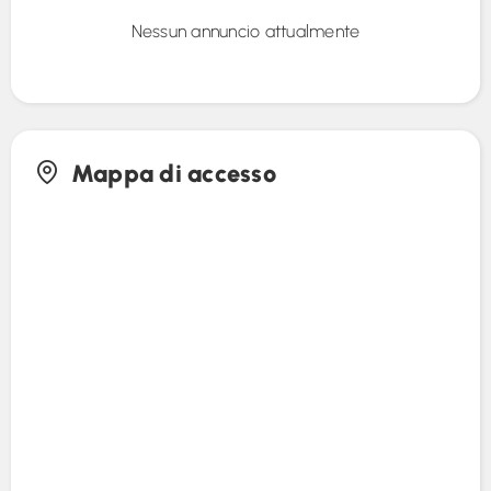
Nessun annuncio attualmente
Mappa di accesso