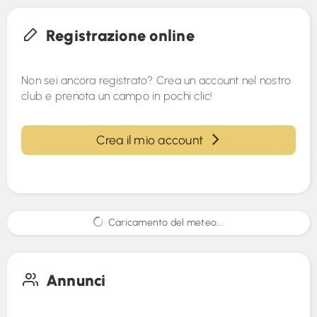
Registrazione online
Non sei ancora registrato? Crea un account nel nostro
club e prenota un campo in pochi clic!
Crea il mio account
Caricamento del meteo...
Annunci