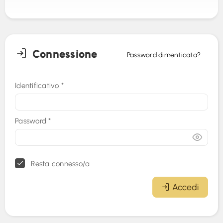
Connessione
Password dimenticata?
Identificativo
*
Password
*
Resta connesso/a
Accedi