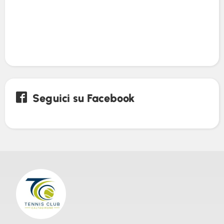
Seguici su Facebook