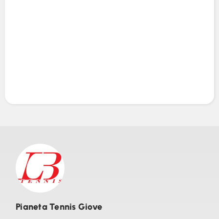
Pianeta Tennis Giove