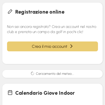
Registrazione online
Non sei ancora registrato? Crea un account nel nostro
club e prenota un campo da golf in pochi clic!
Crea il mio account
Caricamento del meteo...
Calendario Giove Indoor