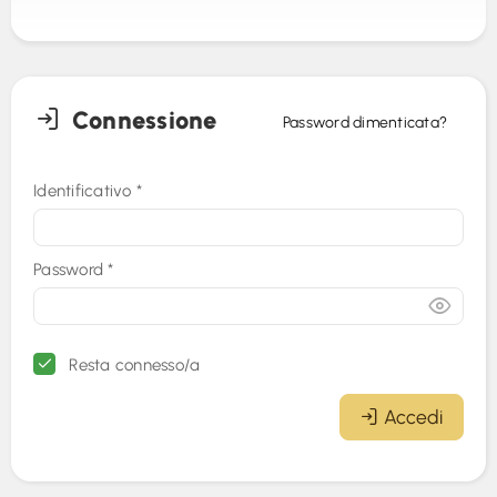
Connessione
Password dimenticata?
Identificativo
*
Password
*
Resta connesso/a
Accedi