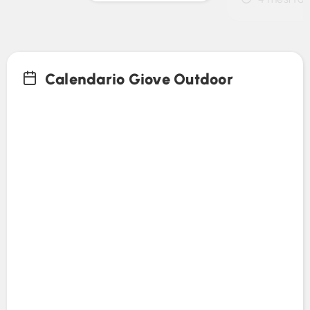
Calendario Giove Outdoor