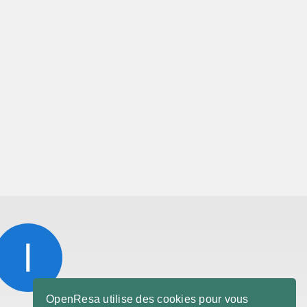
OpenResa utilise des cookies pour vous