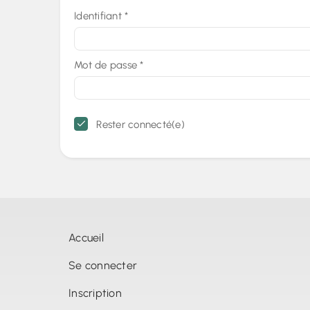
Identifiant
*
Mot de passe
*
Rester connecté(e)
Accueil
Se connecter
Inscription