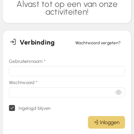
Alvast tot op een van onze
activiteiten!
Verbinding
Wachtwoord vergeten?
Gebruikersnaam
*
Wachtwoord
*
Ingelogd blijven
Inloggen