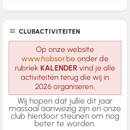
CLUBACTIVITEITEN
Op onze website
www.hobsor.be
onder de
rubriek
KALENDER
vind je alle
activiteiten terug die wij in
2026 organiseren.
Wij hopen dat jullie dit jaar
massaal aanwezig zijn en onze
club hierdoor steunen om nog
beter te worden.